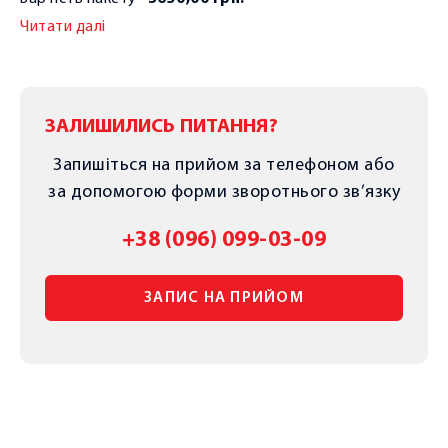
Читати далі
ЗАЛИШИЛИСЬ ПИТАННЯ?
Запишіться на прийом за телефоном або
за допомогою форми зворотнього зв’язку
+38 (096) 099-03-09
ЗАПИС НА ПРИЙОМ