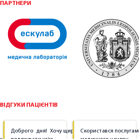
ПАРТНЕРИ
ВІДГУКИ ПАЦІЄНТІВ
Доброго
дня!
Хочу щиро
Скористався послугам