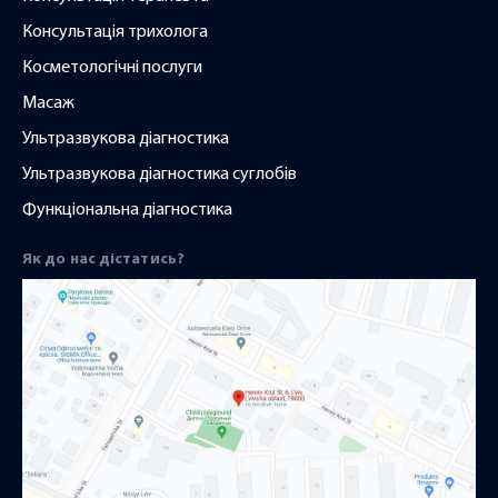
Консультація трихолога
Косметологічні послуги
Масаж
Ультразвукова діагностика
Ультразвукова діагностика суглобів
Функціональна діагностика
Як до нас дістатись?