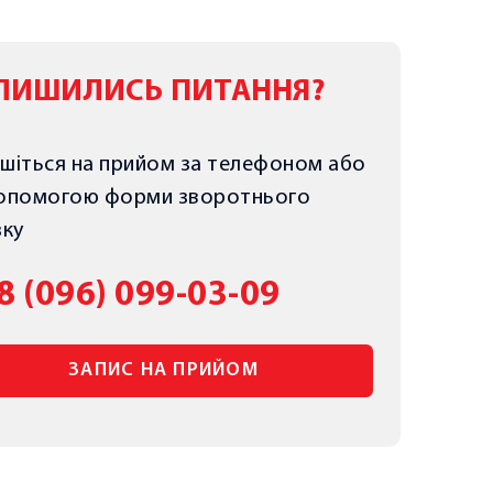
ЛИШИЛИСЬ ПИТАННЯ?
шіться на прийом за телефоном або
допомогою форми зворотнього
зку
8 (096) 099-03-09
ЗАПИС НА ПРИЙОМ