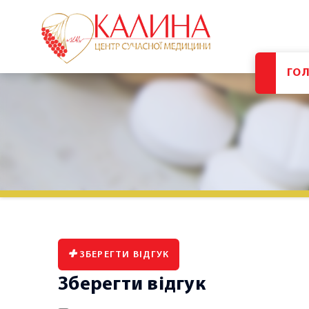
ГО
ЗБЕРЕГТИ ВІДГУК
Зберегти відгук